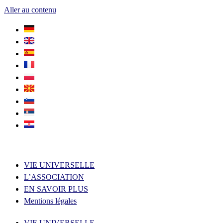
Aller au contenu
VIE UNIVERSELLE
L’ASSOCIATION
EN SAVOIR PLUS
Mentions légales
VIE UNIVERSELLE