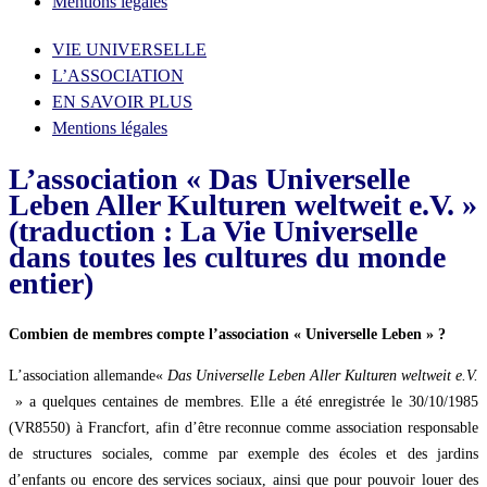
Mentions légales
VIE UNIVERSELLE
L’ASSOCIATION
EN SAVOIR PLUS
Mentions légales
L’association « Das Universelle
Leben Aller Kulturen weltweit e.V. »
(traduction : La Vie Universelle
dans toutes les cultures du monde
entier)
Combien de membres compte l’association « Universelle Leben » ?
L’association allemande«
Das Universelle Leben Aller Kulturen weltweit e.V.
» a quelques centaines de membres. Elle a été enregistrée le 30/10/1985
(VR8550) à Francfort, afin d’être reconnue comme association responsable
de structures sociales, comme par exemple des écoles et des jardins
d’enfants ou encore des services sociaux, ainsi que pour pouvoir louer des