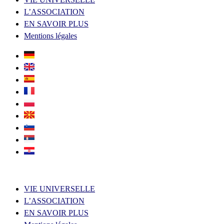
L’ASSOCIATION
EN SAVOIR PLUS
Mentions légales
VIE UNIVERSELLE
L’ASSOCIATION
EN SAVOIR PLUS