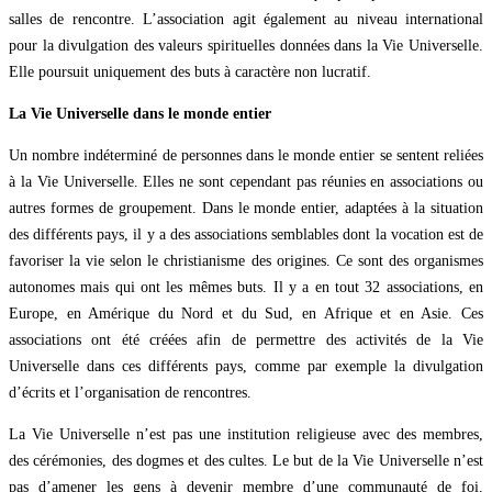
salles de rencontre. L’association agit également au niveau international
pour la divulgation des valeurs spirituelles données dans la Vie Universelle.
Elle poursuit uniquement des buts à caractère non lucratif.
La Vie Universelle dans le monde entier
Un nombre indéterminé de personnes dans le monde entier se sentent reliées
à la Vie Universelle. Elles ne sont cependant pas réunies en associations ou
autres formes de groupement. Dans le monde entier, adaptées à la situation
des différents pays, il y a des associations semblables dont la vocation est de
favoriser la vie selon le christianisme des origines. Ce sont des organismes
autonomes mais qui ont les mêmes buts. Il y a en tout 32 associations, en
Europe, en Amérique du Nord et du Sud, en Afrique et en Asie. Ces
associations ont été créées afin de permettre des activités de la Vie
Universelle dans ces différents pays, comme par exemple la divulgation
d’écrits et l’organisation de rencontres.
La Vie Universelle n’est pas une institution religieuse avec des membres,
des cérémonies, des dogmes et des cultes. Le but de la Vie Universelle n’est
pas d’amener les gens à devenir membre d’une communauté de foi.