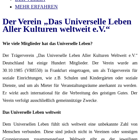
MEHR ERFAHREN
Der Verein „Das Universelle Leben
Aller Kulturen weltweit e.V.“
Wie viele Mitglieder hat das Universelle Leben?
Der Trägerverein „Das Universelle Leben Aller Kulturen Weltweit e.V.“
Deutschland hat einige Hundert Mitglieder. Der Verein wurde am
30.10.1985 (VR8550) in Frankfurt eingetragen, um als Trägerverein für
soziale Einrichtungen, wie z.B. Schulen und Kindergärten oder soziale
Dienste, und um als Mieter für Veranstaltungsräume anerkannt zu werden.
Er wirkt auch international für die Verbreitung des geistigen Gutes. Der
Verein verfolgt ausschließlich gemeinnützige Zwecke.
Das Universelle Leben weltweit
Dem Universellen Leben fühlt sich weltweit eine unbekannte Zahl von
Menschen verbunden. Diese sind jedoch nicht in Vereinen oder sonstigen
Gruppierungen zusammengefasst. Weltweit gibt es der jeweiligen