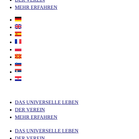
MEHR ERFAHREN
DAS UNIVERSELLE LEBEN
DER VEREIN
MEHR ERFAHREN
DAS UNIVERSELLE LEBEN
DER VEREIN