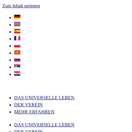
Zum Inhalt springen
DAS UNIVERSELLE LEBEN
DER VEREIN
MEHR ERFAHREN
DAS UNIVERSELLE LEBEN
DER VEREIN