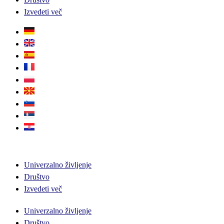
Izvedeti več
Univerzalno življenje
Društvo
Izvedeti več
Univerzalno življenje
Društvo